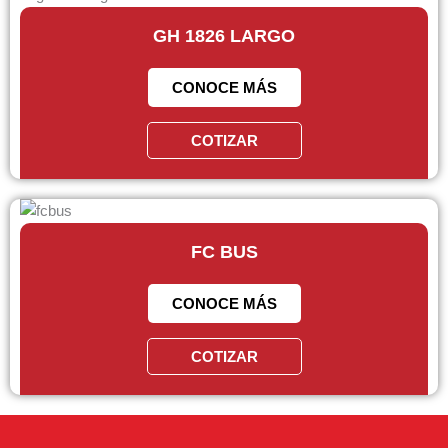
GH 1826 LARGO
CONOCE MÁS
COTIZAR
FC BUS
CONOCE MÁS
COTIZAR