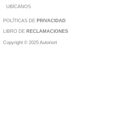
UBÍCANOS
POLÍTICAS DE
PRIVACIDAD
LIBRO DE
RECLAMACIONES
Copyright © 2025 Autonort