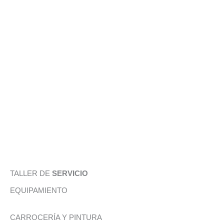
TALLER DE
SERVICIO
EQUIPAMIENTO
CARROCERÍA Y PINTURA