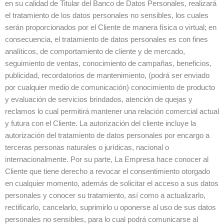
en su calidad de Titular del Banco de Datos Personales, realizará
el tratamiento de los datos personales no sensibles, los cuales
serán proporcionados por el Cliente de manera física o virtual; en
consecuencia, el tratamiento de datos personales es con fines
analíticos, de comportamiento de cliente y de mercado,
seguimiento de ventas, conocimiento de campañas, beneficios,
publicidad, recordatorios de mantenimiento, (podrá ser enviado
por cualquier medio de comunicación) conocimiento de producto
y evaluación de servicios brindados, atención de quejas y
reclamos lo cual permitirá mantener una relación comercial actual
y futura con el Cliente. La autorización del cliente incluye la
autorización del tratamiento de datos personales por encargo a
terceras personas naturales o jurídicas, nacional o
internacionalmente. Por su parte, La Empresa hace conocer al
Cliente que tiene derecho a revocar el consentimiento otorgado
en cualquier momento, además de solicitar el acceso a sus datos
personales y conocer su tratamiento, así como a actualizarlo,
rectificarlo, cancelarlo, suprimirlo u oponerse al uso de sus datos
personales no sensibles, para lo cual podrá comunicarse al