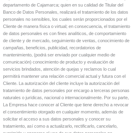
departamento de Cajamarca; quien en su calidad de Titular del
Banco de Datos Personales, realizará el tratamiento de los datos
personales no sensibles, los cuales serán proporcionados por el
Cliente de manera física o virtual; en consecuencia, el tratamiento
de datos personales es con fines analíticos, de comportamiento
de cliente y de mercado, seguimiento de ventas, conocimiento de
campañas, beneficios, publicidad, recordatorios de
mantenimiento, (podrá ser enviado por cualquier medio de
comunicación) conocimiento de producto y evaluación de
servicios brindados, atención de quejas y reclamos lo cual
permitirá mantener una relación comercial actual y futura con el
Cliente. La autorización del cliente incluye la autorización del
tratamiento de datos personales por encargo a terceras personas
naturales o jurídicas, nacional o internacionalmente. Por su parte,
La Empresa hace conocer al Cliente que tiene derecho a revocar
el consentimiento otorgado en cualquier momento, además de
solicitar el acceso a sus datos personales y conocer su
tratamiento, así como a actualizarlo, rectificarlo, cancelarlo,