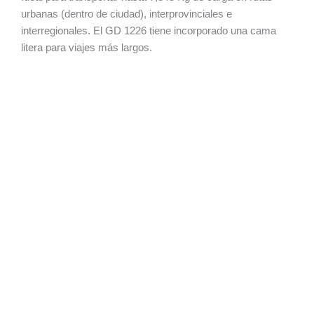
urbanas (dentro de ciudad), interprovinciales e
interregionales. El GD 1226 tiene incorporado una cama
litera para viajes más largos.