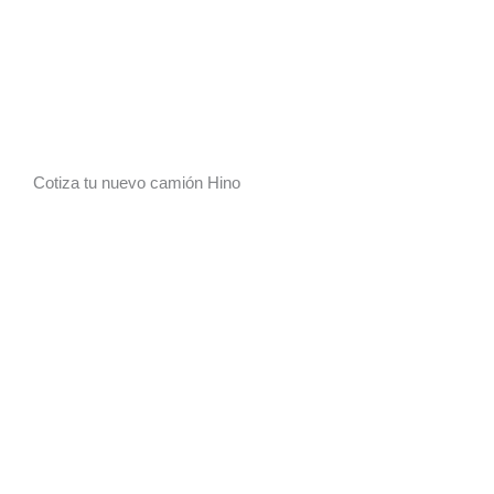
Cotiza tu nuevo camión Hino