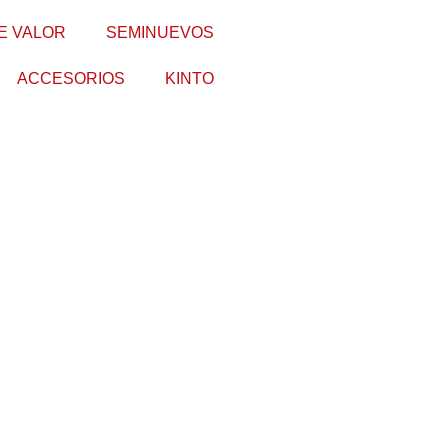
E VALOR
SEMINUEVOS
ACCESORIOS
KINTO