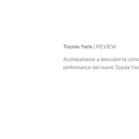
Toyota Yaris
| REVIEW
Acompañanos a descubrir la comod
performance del nuevo Toyota Yari