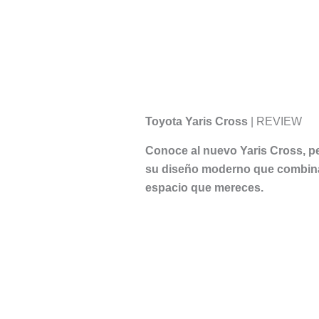
Toyota Yaris Cross
| REVIEW
Conoce al nuevo Yaris Cross, p
su diseño moderno que combina 
espacio que mereces.