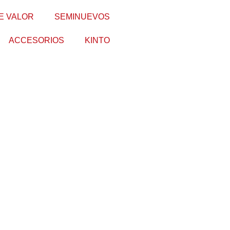
E VALOR
SEMINUEVOS
ACCESORIOS
KINTO