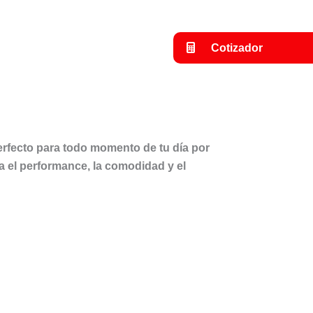
Cotizador
erfecto para todo momento de tu día por
el performance, la comodidad y el