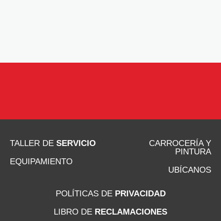
TALLER DE
SERVICIO
CARROCERÍA Y
PINTURA
EQUIPAMIENTO
UBÍCANOS
POLÍTICAS DE
PRIVACIDAD
LIBRO DE
RECLAMACIONES