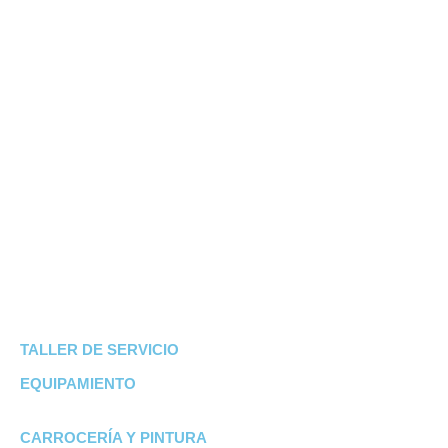
TALLER DE
SERVICIO
EQUIPAMIENTO
CARROCERÍA Y PINTURA