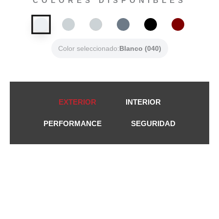
COLORES DISPONIBLES
Color seleccionado:
Blanco (040)
EXTERIOR
INTERIOR
PERFORMANCE
SEGURIDAD