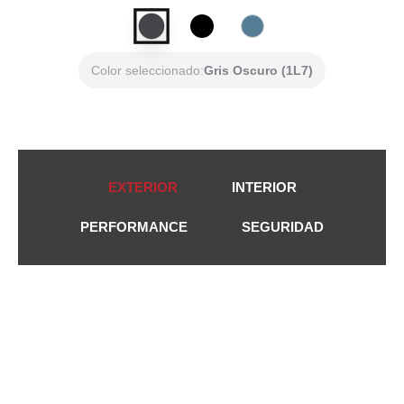
Color seleccionado:
Gris Oscuro (1L7)
EXTERIOR
INTERIOR
PERFORMANCE
SEGURIDAD