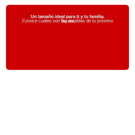
Un tamaño ideal para ti y tu familia.
Conoce cuáles son las medidas de tu próximo Toyota.