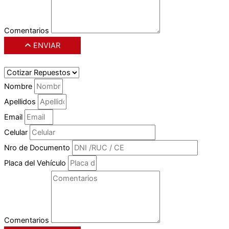
Comentarios
ENVIAR
Nombre
Apellidos
Email
Celular
Nro de Documento
Placa del Vehículo
Comentarios