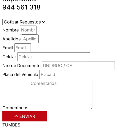
944 561 318
Nombre
Apellidos
Email
Celular
Nro de Documento
Placa del Vehículo
Comentarios
ENVIAR
TUMBES