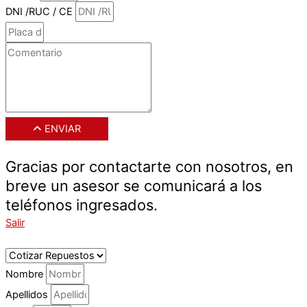
DNI /RUC / CE
ENVIAR
Gracias por contactarte con nosotros, en
breve un asesor se comunicará a los
teléfonos ingresados.
Salir
Nombre
Apellidos