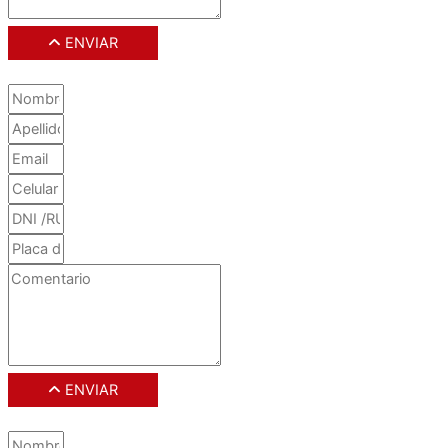
ENVIAR
ENVIAR