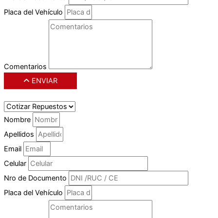
Placa del Vehículo
Comentarios
ENVIAR
Nombre
Apellidos
Email
Celular
Nro de Documento
Placa del Vehículo