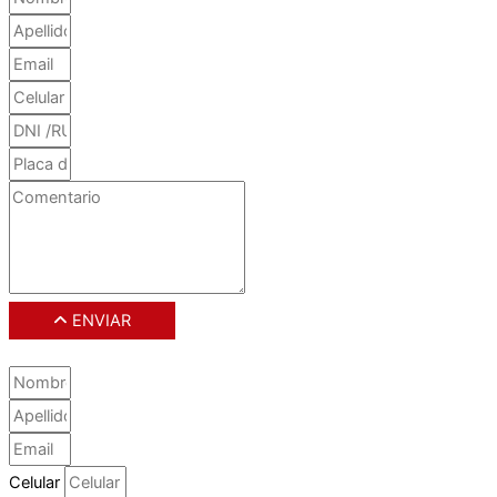
ENVIAR
Celular