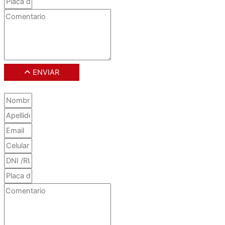
ENVIAR