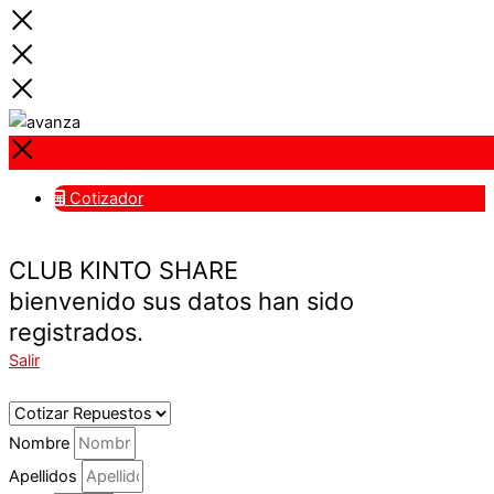
Cotizador
CLUB KINTO SHARE
bienvenido sus datos han sido
registrados.
Salir
Nombre
Apellidos