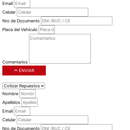
Email
Celular
Nro de Documento
Placa del Vehículo
Comentarios
ENVIAR
Nombre
Apellidos
Email
Celular
Nro de Documento