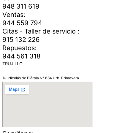
948 311 619
Ventas:
944 559 794
Citas - Taller de servicio :
915 132 226
Repuestos:
944 561 318
TRUJILLO
Av. Nicolás de Piérola N° 684 Urb. Primavera