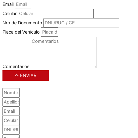
Email
Celular
Nro de Documento
Placa del Vehículo
Comentarios
ENVIAR