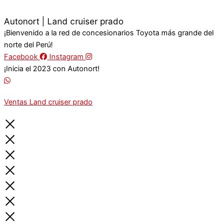
Autonort | Land cruiser prado
¡Bienvenido a la red de concesionarios Toyota más grande del
norte del Perú!
Facebook
Instagram
¡Inicia el 2023 con Autonort!
Ventas Land cruiser prado