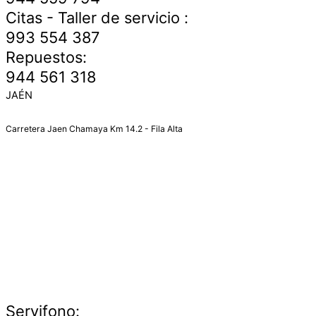
Citas - Taller de servicio :
993 554 387
Repuestos:
944 561 318
JAÉN
Carretera Jaen Chamaya Km 14.2 - Fila Alta
Servifono: