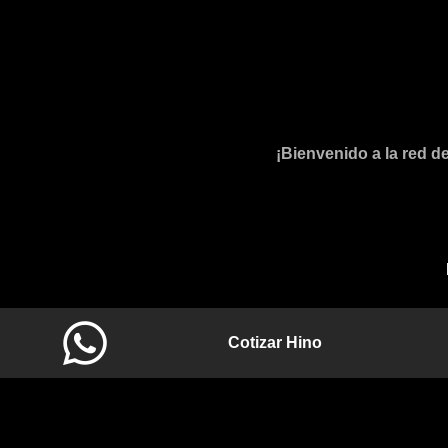
¡Bienvenido a la red d
Cotizar Hino