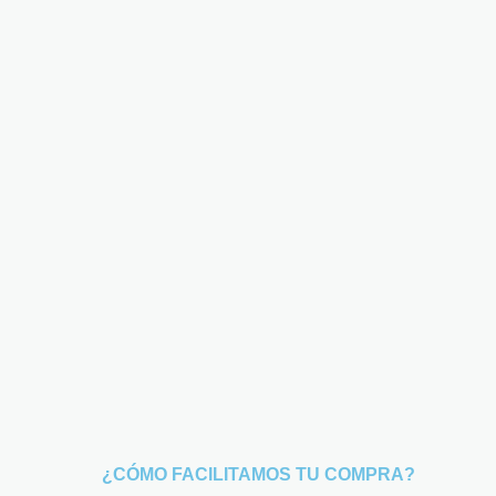
¿CÓMO FACILITAMOS TU COMPRA?