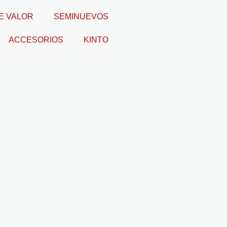
E VALOR
SEMINUEVOS
ACCESORIOS
KINTO