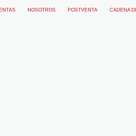
ENTAS
NOSOTROS
POSTVENTA
CADENA D