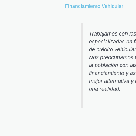
Financiamiento Vehicular
Trabajamos con las
especializadas en f
de crédito vehicula
Nos preocupamos po
la población con la
financiamiento y as
mejor alternativa y
una realidad.